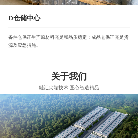
D仓储中心
备件仓保证生产原材料充足和品质稳定；成品仓保证充足货
源及应急措施。
关于我们