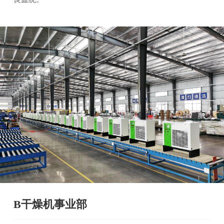
B干燥机事业部