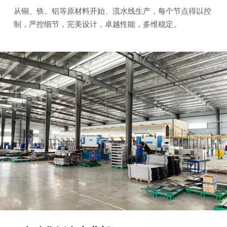
从铜、铁、铝等原材料开始、流水线生产，每个节点得以控
制，严控细节，完美设计，卓越性能，多维稳定。