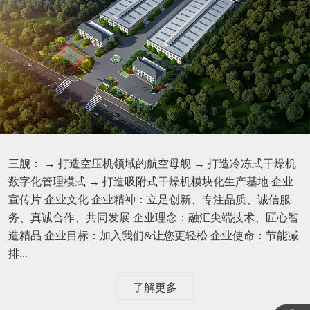
三舰： → 打造空压机领域的航空母舰 → 打造冷冻式干燥机
数字化管理模式 → 打造吸附式干燥机模块化生产基地 企业
宣传片 企业文化 企业精神：立足创新、专注品质、诚信服
务、真诚合作、共同发展 企业理念：融汇尖端技术、匠心智
造精品 企业目标：加入我们&让您更轻松 企业使命：节能减
排...
了解更多