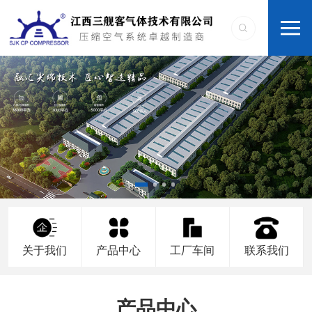
关于我们
产品中心
工厂车间
联系我们
产品中心