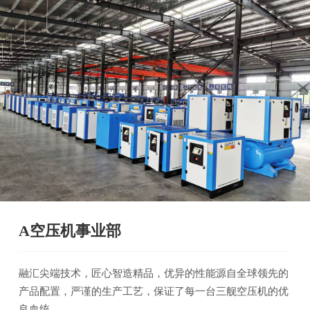
A空压机事业部
融汇尖端技术，匠心智造精品，优异的性能源自全球领先的
产品配置，严谨的生产工艺，保证了每一台三舰空压机的优
良血统。