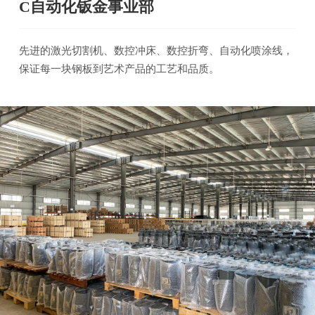
C自动化钣金事业部
先进的激光切割机、数控冲床、数控折弯、自动化喷涂线，
保证每一块钢板到艺术产品的工艺和品质。