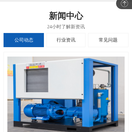
新闻中心
公司动态
行业资讯
常见问题