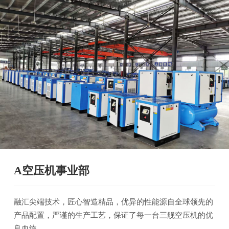
A空压机事业部
融汇尖端技术，匠心智造精品，优异的性能源自全球领先的
产品配置，严谨的生产工艺，保证了每一台三舰空压机的优
良血统。