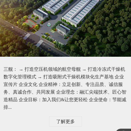
三舰： → 打造空压机领域的航空母舰 → 打造冷冻式干燥机
数字化管理模式 → 打造吸附式干燥机模块化生产基地 企业
宣传片 企业文化 企业精神：立足创新、专注品质、诚信服
务、真诚合作、共同发展 企业理念：融汇尖端技术、匠心智
造精品 企业目标：加入我们&让您更轻松 企业使命：节能减
排...
了解更多