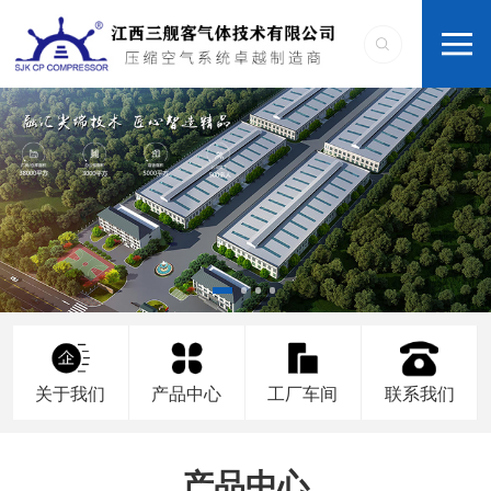
关于我们
产品中心
工厂车间
联系我们
产品中心