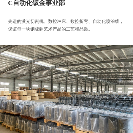
C自动化钣金事业部
先进的激光切割机、数控冲床、数控折弯、自动化喷涂线，
保证每一块钢板到艺术产品的工艺和品质。