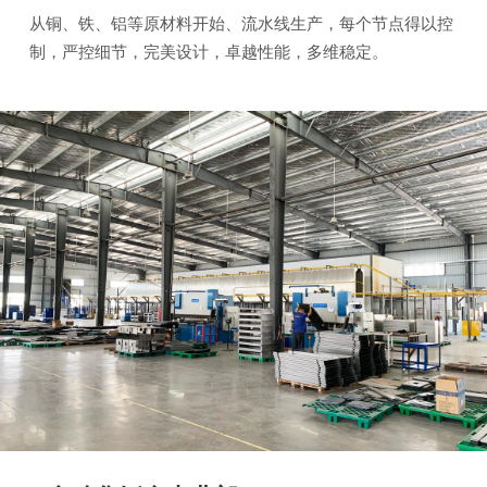
从铜、铁、铝等原材料开始、流水线生产，每个节点得以控
制，严控细节，完美设计，卓越性能，多维稳定。