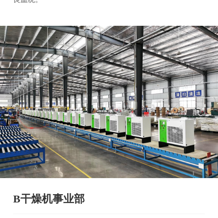
B干燥机事业部