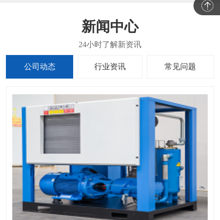
新闻中心
公司动态
行业资讯
常见问题