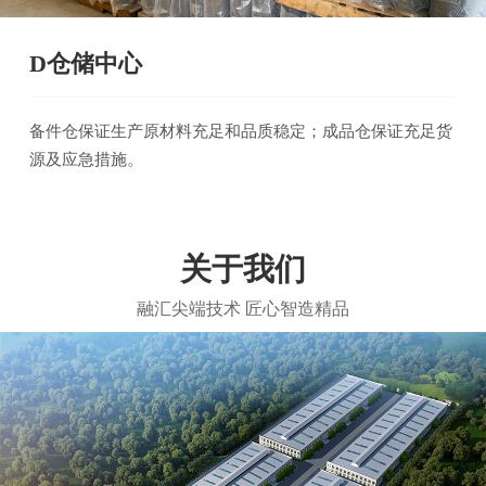
D仓储中心
备件仓保证生产原材料充足和品质稳定；成品仓保证充足货
源及应急措施。
关于我们