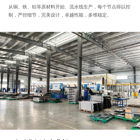
从铜、铁、铝等原材料开始、流水线生产，每个节点得以控
制，严控细节，完美设计，卓越性能，多维稳定。