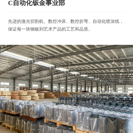
C自动化钣金事业部
先进的激光切割机、数控冲床、数控折弯、自动化喷涂线，
保证每一块钢板到艺术产品的工艺和品质。