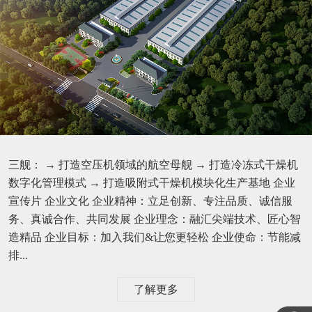
三舰： → 打造空压机领域的航空母舰 → 打造冷冻式干燥机
数字化管理模式 → 打造吸附式干燥机模块化生产基地 企业
宣传片 企业文化 企业精神：立足创新、专注品质、诚信服
务、真诚合作、共同发展 企业理念：融汇尖端技术、匠心智
造精品 企业目标：加入我们&让您更轻松 企业使命：节能减
排...
了解更多