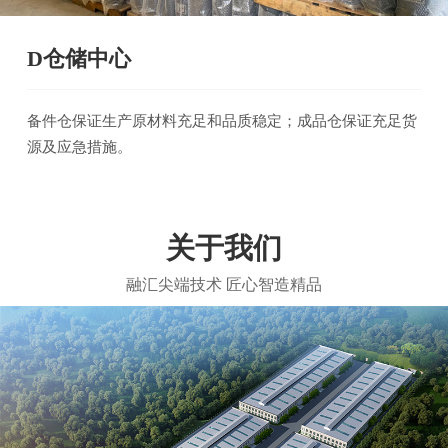
D仓储中心
备件仓保证生产原材料充足和品质稳定；成品仓保证充足货
源及应急措施。
关于我们