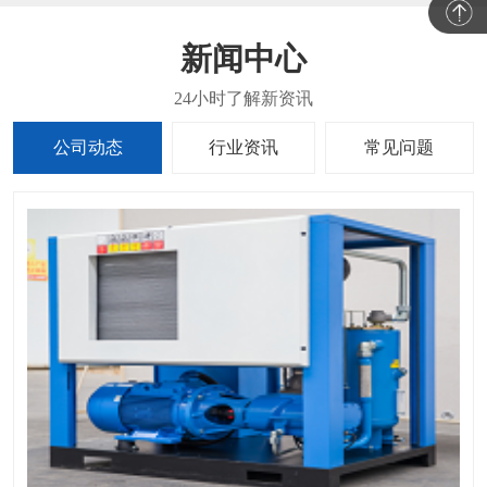
新闻中心
公司动态
行业资讯
常见问题