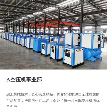
A空压机事业部
融汇尖端技术，匠心智造精品，优异的性能源自全球领先的
产品配置，严谨的生产工艺，保证了每一台三舰空压机的优
良血统。