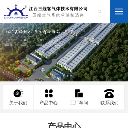
关于我们
产品中心
工厂车间
联系我们
产品中心