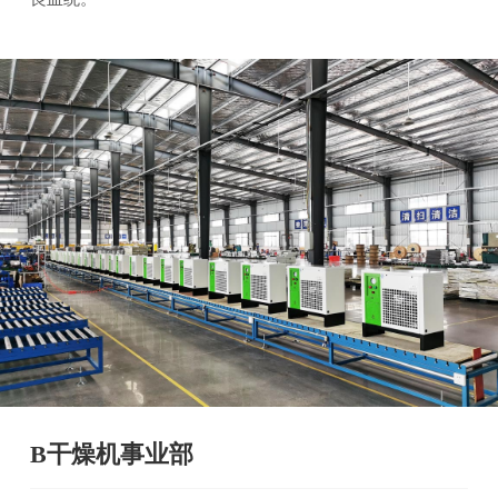
B干燥机事业部