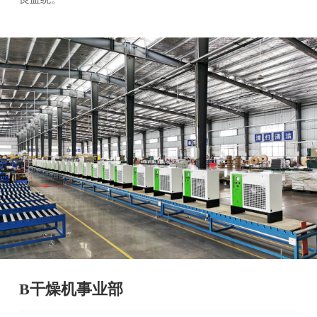
B干燥机事业部