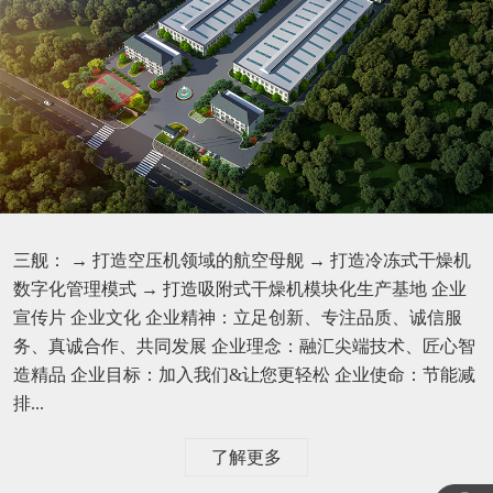
三舰： → 打造空压机领域的航空母舰 → 打造冷冻式干燥机
数字化管理模式 → 打造吸附式干燥机模块化生产基地 企业
宣传片 企业文化 企业精神：立足创新、专注品质、诚信服
务、真诚合作、共同发展 企业理念：融汇尖端技术、匠心智
造精品 企业目标：加入我们&让您更轻松 企业使命：节能减
排...
了解更多