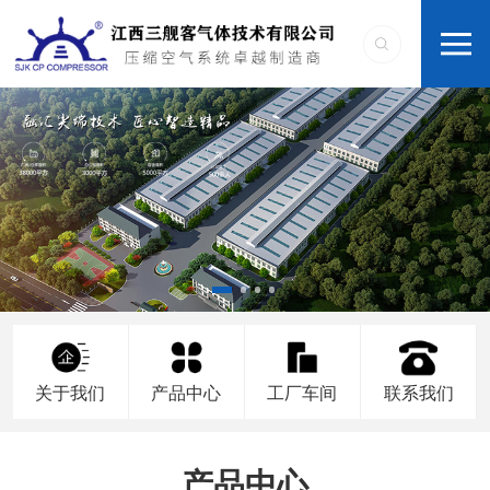
关于我们
产品中心
工厂车间
联系我们
产品中心