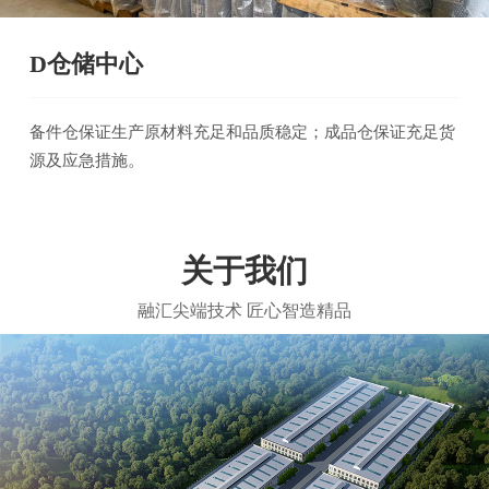
D仓储中心
备件仓保证生产原材料充足和品质稳定；成品仓保证充足货
源及应急措施。
关于我们