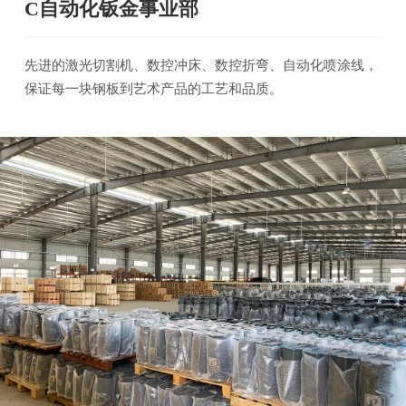
C自动化钣金事业部
先进的激光切割机、数控冲床、数控折弯、自动化喷涂线，
保证每一块钢板到艺术产品的工艺和品质。