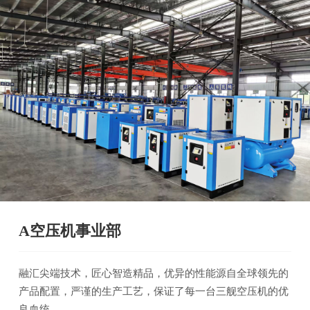
A空压机事业部
融汇尖端技术，匠心智造精品，优异的性能源自全球领先的
产品配置，严谨的生产工艺，保证了每一台三舰空压机的优
良血统。