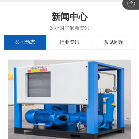
新闻中心
公司动态
行业资讯
常见问题