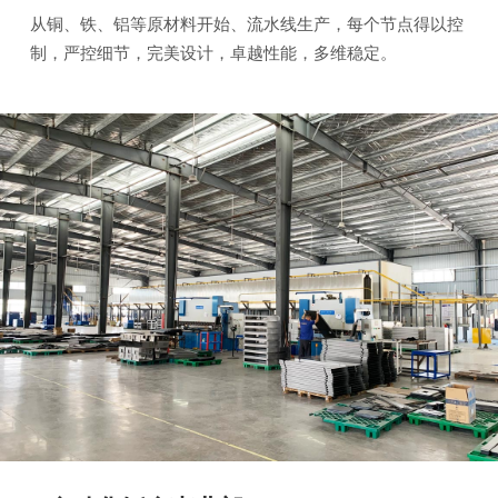
从铜、铁、铝等原材料开始、流水线生产，每个节点得以控
制，严控细节，完美设计，卓越性能，多维稳定。