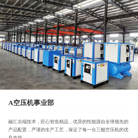
A空压机事业部
融汇尖端技术，匠心智造精品，优异的性能源自全球领先的
产品配置，严谨的生产工艺，保证了每一台三舰空压机的优
良血统。