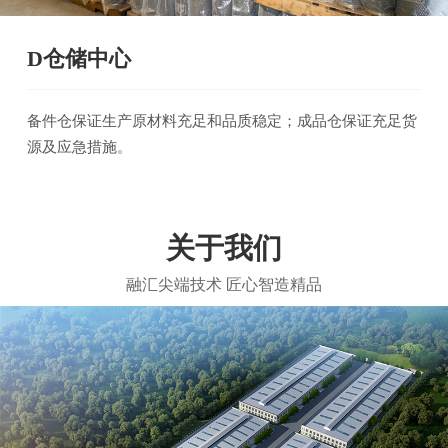
D仓储中心
备件仓保证生产原材料充足和品质稳定；成品仓保证充足货
源及应急措施。
关于我们