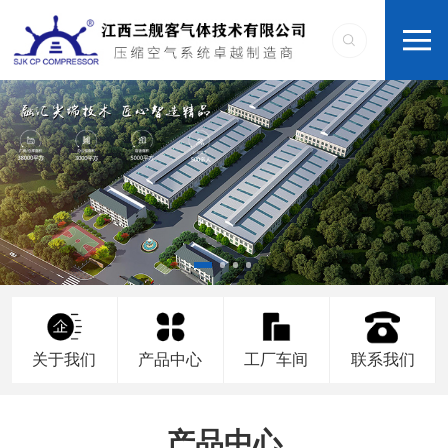
关于我们
产品中心
工厂车间
联系我们
产品中心