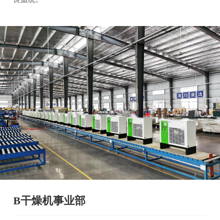
B干燥机事业部