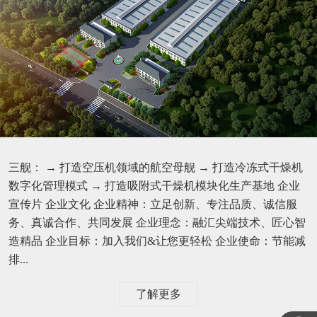
三舰： → 打造空压机领域的航空母舰 → 打造冷冻式干燥机
数字化管理模式 → 打造吸附式干燥机模块化生产基地 企业
宣传片 企业文化 企业精神：立足创新、专注品质、诚信服
务、真诚合作、共同发展 企业理念：融汇尖端技术、匠心智
造精品 企业目标：加入我们&让您更轻松 企业使命：节能减
排...
了解更多