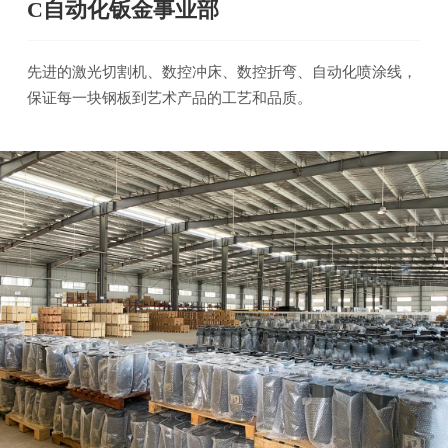
C自动化钣金事业部
先进的激光切割机、数控冲床、数控折弯、自动化喷涂线，
保证每一块钢板到艺术产品的工艺和品质。