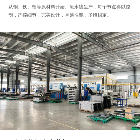
从铜、铁、铝等原材料开始、流水线生产，每个节点得以控
制，严控细节，完美设计，卓越性能，多维稳定。