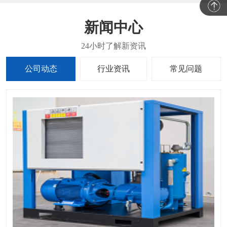
新闻中心
公司动态
行业资讯
常见问题