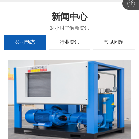
新闻中心
公司动态
行业资讯
常见问题