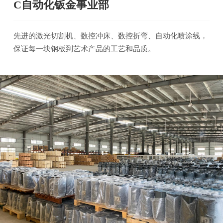
C自动化钣金事业部
先进的激光切割机、数控冲床、数控折弯、自动化喷涂线，
保证每一块钢板到艺术产品的工艺和品质。