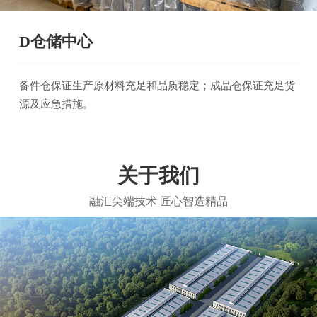
D仓储中心
备件仓保证生产原材料充足和品质稳定；成品仓保证充足货
源及应急措施。
关于我们