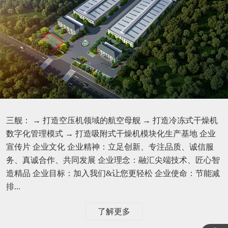
三舰： → 打造空压机领域的航空母舰 → 打造冷冻式干燥机
数字化管理模式 → 打造吸附式干燥机模块化生产基地 企业
宣传片 企业文化 企业精神：立足创新、专注品质、诚信服
务、真诚合作、共同发展 企业理念：融汇尖端技术、匠心智
造精品 企业目标：加入我们&让您更轻松 企业使命：节能减
排...
了解更多