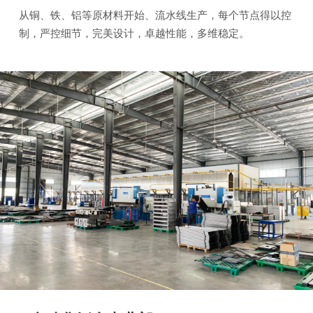
从铜、铁、铝等原材料开始、流水线生产，每个节点得以控
制，严控细节，完美设计，卓越性能，多维稳定。