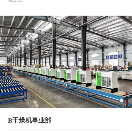
B干燥机事业部