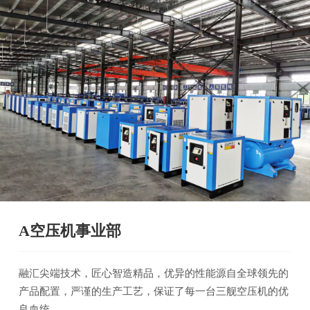
A空压机事业部
融汇尖端技术，匠心智造精品，优异的性能源自全球领先的
产品配置，严谨的生产工艺，保证了每一台三舰空压机的优
良血统。