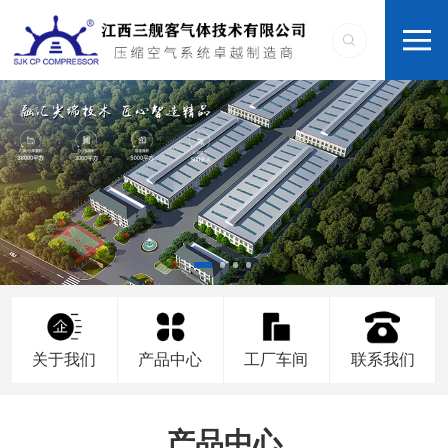
关于我们
产品中心
工厂车间
联系我们
产品中心