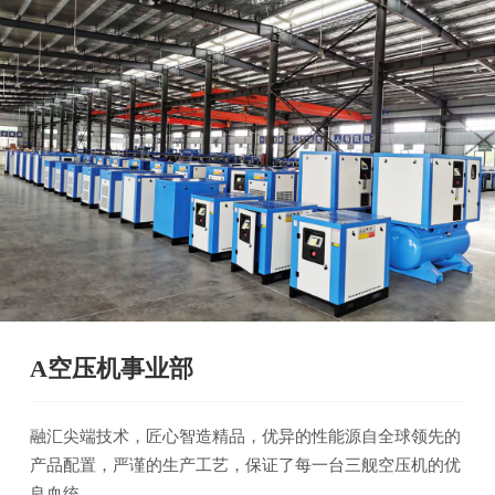
A空压机事业部
融汇尖端技术，匠心智造精品，优异的性能源自全球领先的
产品配置，严谨的生产工艺，保证了每一台三舰空压机的优
良血统。