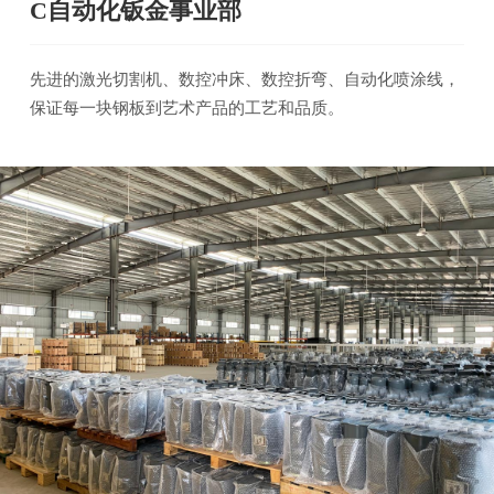
C自动化钣金事业部
先进的激光切割机、数控冲床、数控折弯、自动化喷涂线，
保证每一块钢板到艺术产品的工艺和品质。