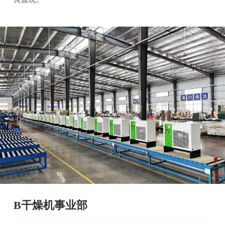
B干燥机事业部