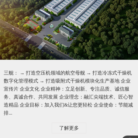
三舰： → 打造空压机领域的航空母舰 → 打造冷冻式干燥机
数字化管理模式 → 打造吸附式干燥机模块化生产基地 企业
宣传片 企业文化 企业精神：立足创新、专注品质、诚信服
务、真诚合作、共同发展 企业理念：融汇尖端技术、匠心智
造精品 企业目标：加入我们&让您更轻松 企业使命：节能减
排...
了解更多