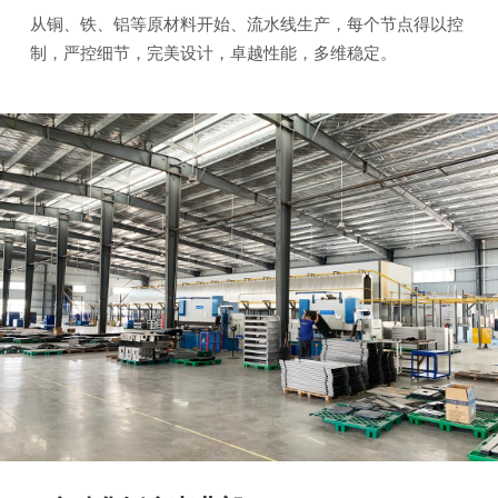
从铜、铁、铝等原材料开始、流水线生产，每个节点得以控
制，严控细节，完美设计，卓越性能，多维稳定。