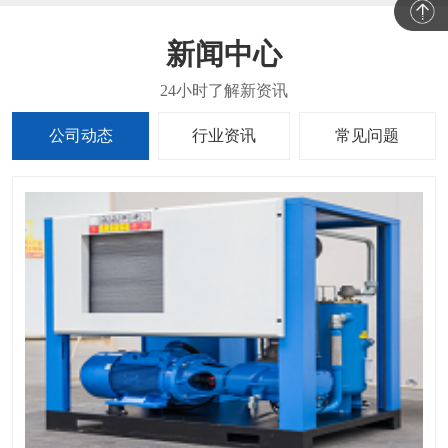
新闻中心
公司动态
行业资讯
常见问题