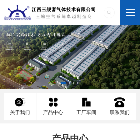
关于我们
产品中心
工厂车间
联系我们
产品中心