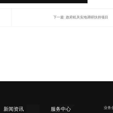
下一篇:
政府机关实地调研扶持项目
业务
新闻资讯
服务中心