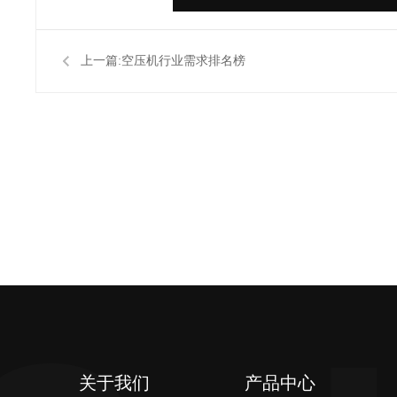
上一篇:
​空压机行业需求排名榜
关于我们
产品中心