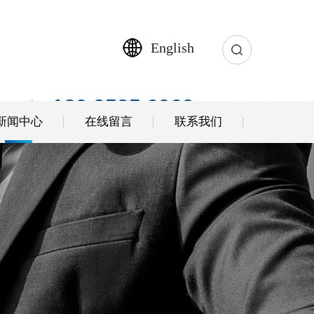
English
189 2585 6969
务热线：
新闻中心
在线留言
联系我们