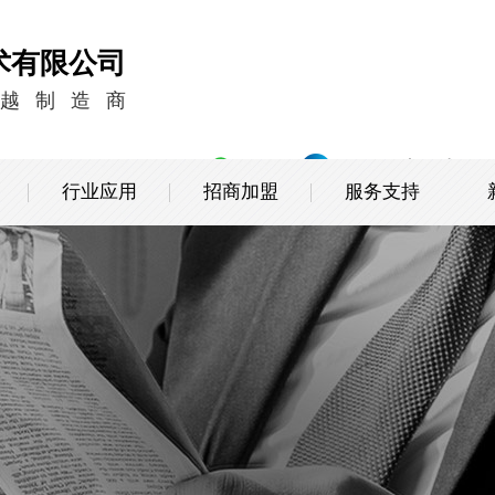
术有限公司
越制造商
三舰空压机服
行业应用
招商加盟
服务支持